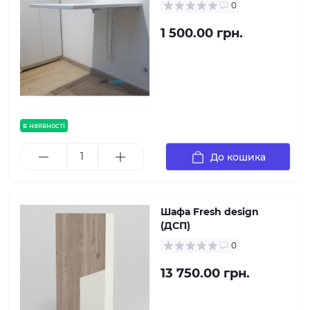
0
1 500.00 грн.
в наявності
До кошика
Шафа Fresh design
(ДСП)
0
13 750.00 грн.