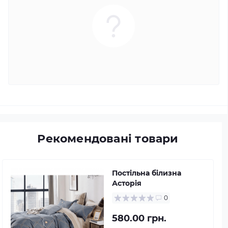
Рекомендовані товари
Постільна білизна
Асторія
0
580.00 грн.