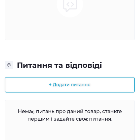
Питання та відповіді
+ Додати питання
Немає питань про даний товар, станьте
першим і задайте своє питання.