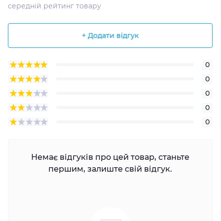
середній рейтинг товару
+ Додати відгук
0
0
0
0
0
Немає відгуків про цей товар, станьте
першим, залиште свій відгук.