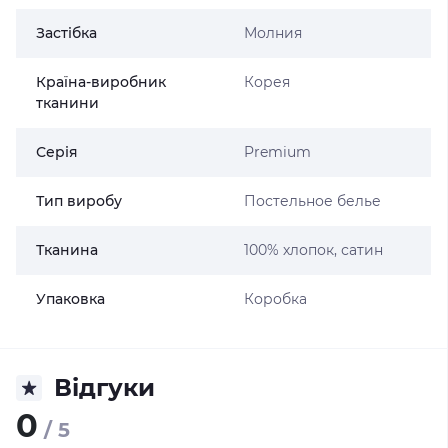
Застібка
Молния
Країна-виробник
Корея
тканини
Серія
Premium
Тип виробу
Постельное белье
Тканина
100% хлопок, сатин
Упаковка
Коробка
Відгуки
0
/ 5