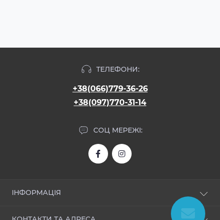
ТЕЛЕФОНИ:
+38(066)779-36-26
+38(097)770-31-14
СОЦ МЕРЕЖІ:
ІНФОРМАЦІЯ
Про нас
КОНТАКТИ ТА АДРЕСА