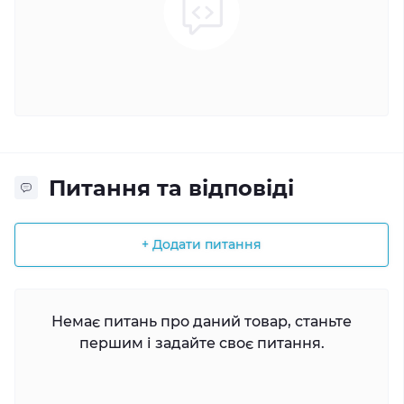
Питання та відповіді
+ Додати питання
Немає питань про даний товар, станьте
першим і задайте своє питання.