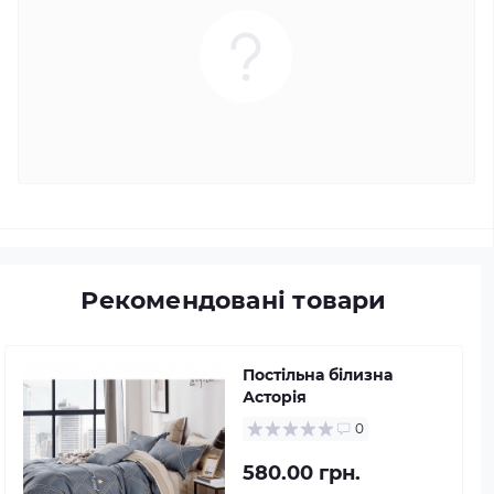
Рекомендовані товари
Постільна білизна
Асторія
0
580.00 грн.