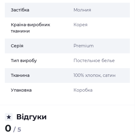
Застібка
Молния
Країна-виробник
Корея
тканини
Серія
Premium
Тип виробу
Постельное белье
Тканина
100% хлопок, сатин
Упаковка
Коробка
Відгуки
0
/ 5