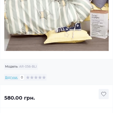
Модель:
AR-056-BLI
Відгуки:
0
580.00 грн.