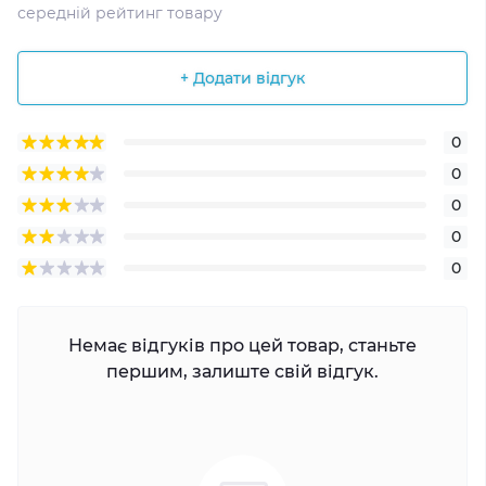
середній рейтинг товару
+ Додати відгук
0
0
0
0
0
Немає відгуків про цей товар, станьте
першим, залиште свій відгук.