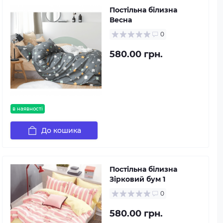
Постільна білизна
Весна
0
580.00 грн.
в наявності
До кошика
Постільна білизна
Зірковий бум 1
0
580.00 грн.