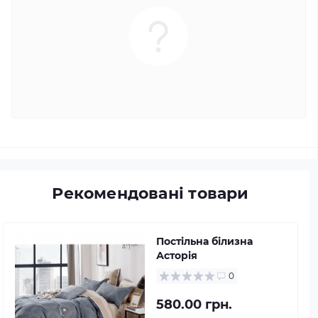
Рекомендовані товари
Постільна білизна
Асторія
0
580.00 грн.