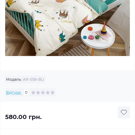
Модель:
AR-058-BLI
Відгуки:
0
580.00 грн.