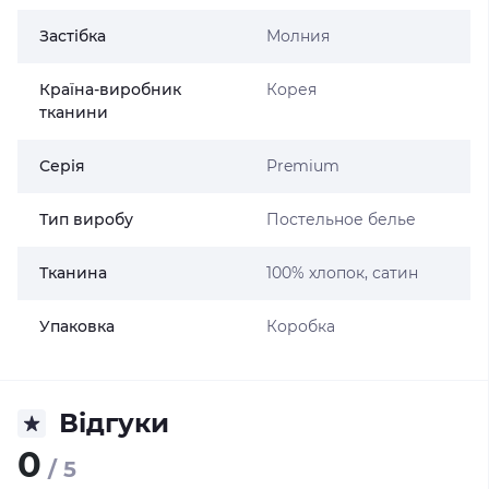
Застібка
Молния
Країна-виробник
Корея
тканини
Серія
Premium
Тип виробу
Постельное белье
Тканина
100% хлопок, сатин
Упаковка
Коробка
Відгуки
0
/ 5