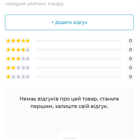
середній рейтинг товару
+ Додати відгук
0
0
0
0
0
Немає відгуків про цей товар, станьте
першим, залиште свій відгук.