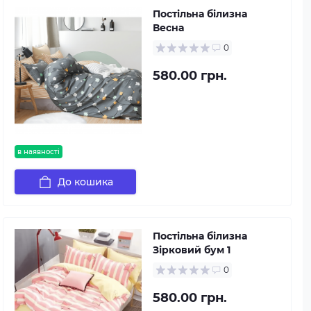
Постільна білизна
Весна
0
580.00 грн.
в наявності
До кошика
Постільна білизна
Зірковий бум 1
0
580.00 грн.