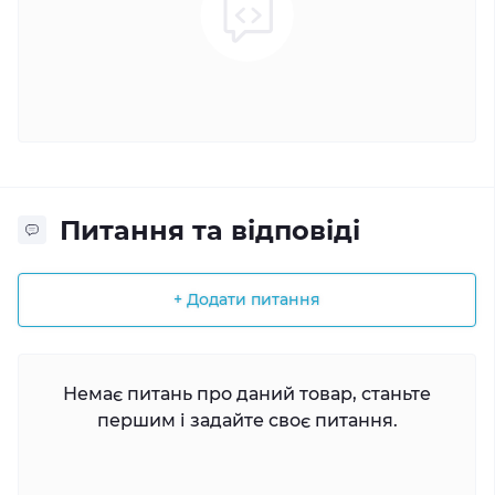
Питання та відповіді
+ Додати питання
Немає питань про даний товар, станьте
першим і задайте своє питання.