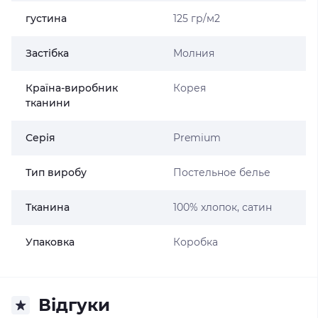
густина
125 гр/м2
Застібка
Молния
Країна-виробник
Корея
тканини
Серія
Premium
Тип виробу
Постельное белье
Тканина
100% хлопок, сатин
Упаковка
Коробка
Відгуки