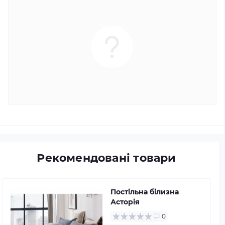
Рекомендовані товари
Постільна білизна
Асторія
0