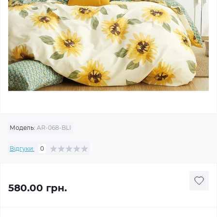
Модель:
AR-068-BLI
Відгуки:
0
580.00 грн.