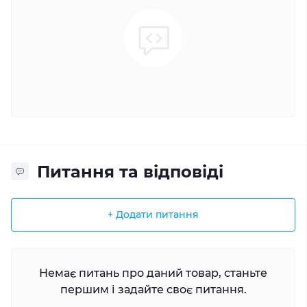
Питання та відповіді
+ Додати питання
Немає питань про даний товар, станьте
першим і задайте своє питання.