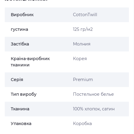
Виробник
CottonTwill
густина
125 гр/м2
Застібка
Молния
Країна-виробник
Корея
тканини
Серія
Premium
Тип виробу
Постельное белье
Тканина
100% хлопок, сатин
Упаковка
Коробка