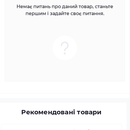
Немає питань про даний товар, станьте
першим і задайте своє питання.
Рекомендовані товари