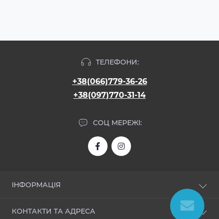
ТЕЛЕФОНИ:
+38(066)779-36-26
+38(097)770-31-14
СОЦ МЕРЕЖІ:
ІНФОРМАЦІЯ
Про нас
КОНТАКТИ ТА АДРЕСА
Доставка і оплата