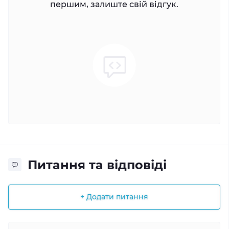
першим, залиште свій відгук.
Питання та відповіді
+ Додати питання