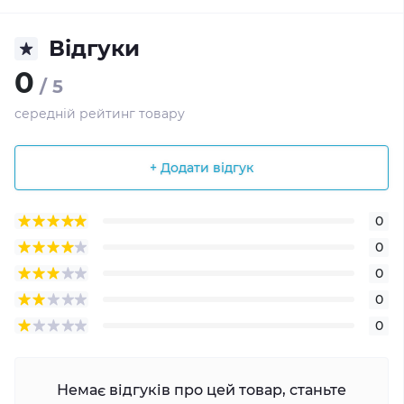
Відгуки
0
/ 5
середній рейтинг товару
+ Додати відгук
0
0
0
0
0
Немає відгуків про цей товар, станьте