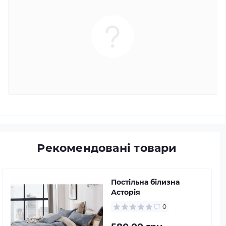
Рекомендовані товари
Постільна білизна
Асторія
0