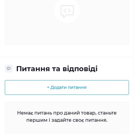
Питання та відповіді
+ Додати питання
Немає питань про даний товар, станьте
першим і задайте своє питання.