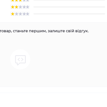
товар, станьте першим, залиште свій відгук.