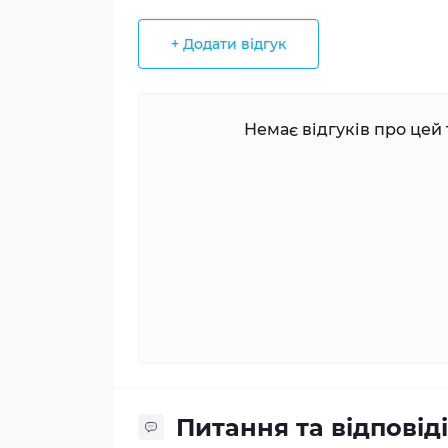
+ Додати відгук
Немає відгуків про цей 
Питання та відповіді