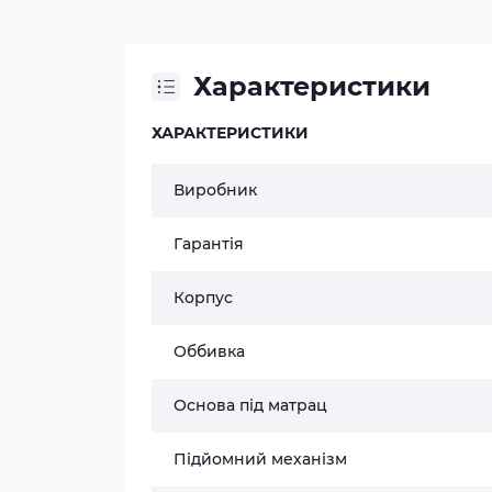
Характеристики
ХАРАКТЕРИСТИКИ
Виробник
Гарантія
Корпус
Оббивка
Основа під матрац
Підйомний механізм