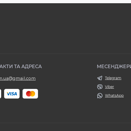
АКТИ ТА АДРЕСА
МЕСЕНДЖЕР
om.ua@gmail.com
Telegram
Viber
WhatsApp