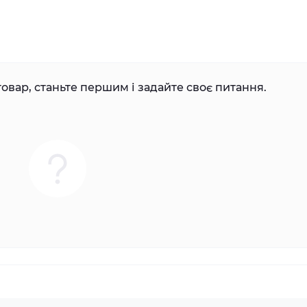
овар, станьте першим і задайте своє питання.