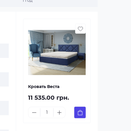
1 год
Кровать Веста
11 535.00 грн.