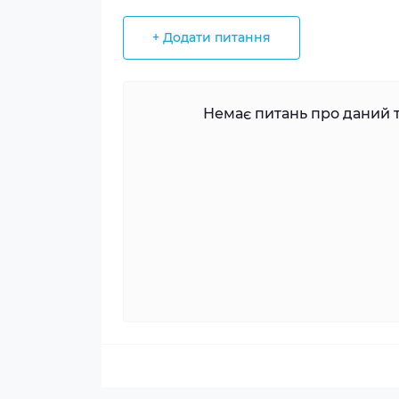
+ Додати питання
Немає питань про даний т