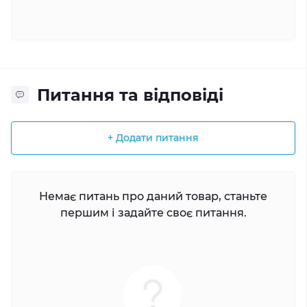
Питання та відповіді
+ Додати питання
Немає питань про даний товар, станьте
першим і задайте своє питання.