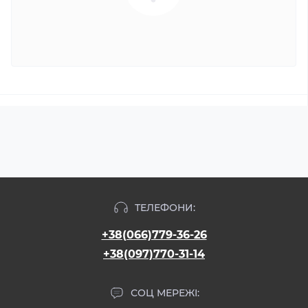
ТЕЛЕФОНИ:
+38(066)779-36-26
+38(097)770-31-14
СОЦ МЕРЕЖІ: