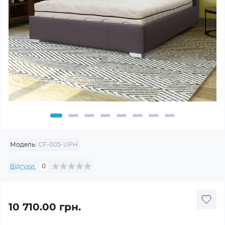
Модель:
CF-005-UPH
Відгуки:
0
10 710.00 грн.