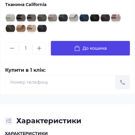
Тканина California
До кошика
Купити в 1 клік:
Характеристики
ХАРАКТЕРИСТИКИ