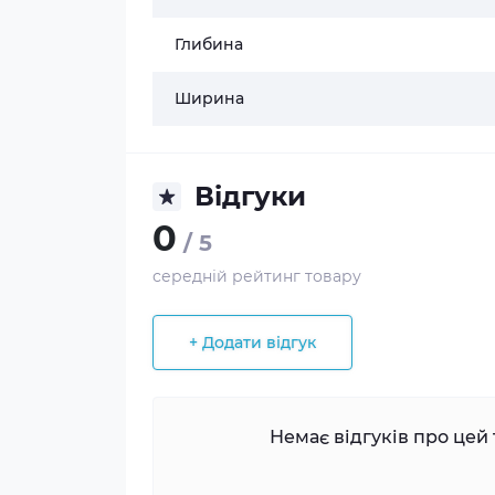
Глибина
Ширина
Відгуки
0
/ 5
середній рейтинг товару
+ Додати відгук
Немає відгуків про цей 