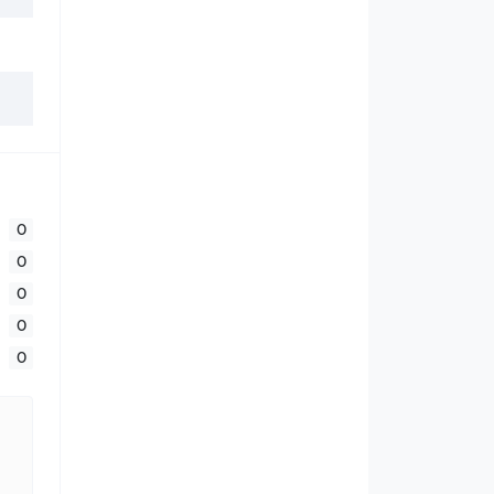
0
0
0
0
0