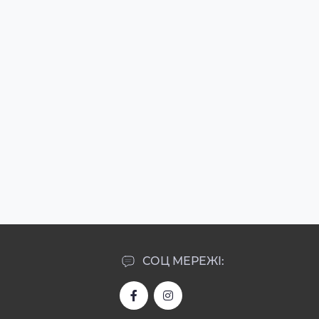
СОЦ МЕРЕЖІ: