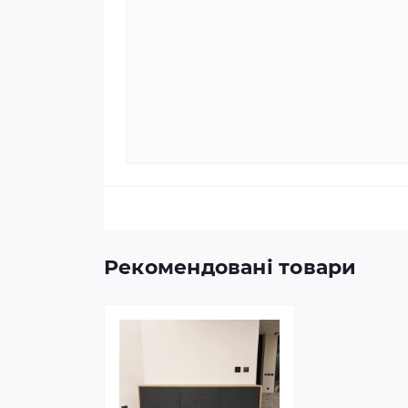
Рекомендовані товари