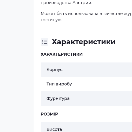
производства Австрии.
Может быть использована в качестве жу
гостиную.
Характеристики
ХАРАКТЕРИСТИКИ
Корпус
Тип виробу
Фурнітура
РОЗМІР
Висота