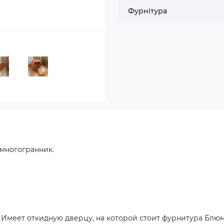
Фурнітура
многогранник.
. Имеет откидную дверцу, на которой стоит фурнитура Блю