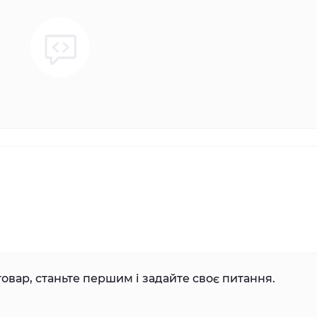
овар, станьте першим і задайте своє питання.