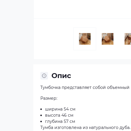
Опис
Тумбочка представляет собой объемный 
Размер:
ширина 54 см
высота 46 см
глубина 57 см
Тумба изготовлена из натурального дуба