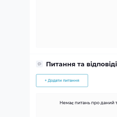
Питання та відповіді
+ Додати питання
Немає питань про даний т