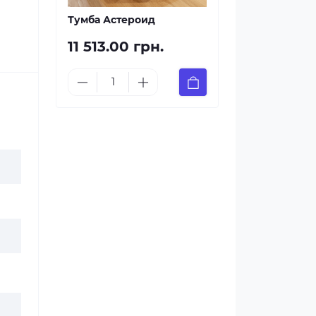
Тумба Астероид
11 513.00 грн.