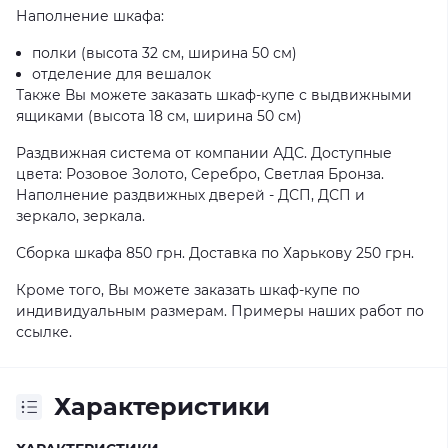
Наполнение шкафа:
полки (высота 32 см, ширина 50 см)
отделение для вешалок
Также Вы можете заказать шкаф-купе с выдвижными
ящиками (высота 18 см, ширина 50 см)
Раздвижная система от компании АДС. Доступные
цвета: Розовое Золото, Серебро, Светлая Бронза.
Наполнение раздвижных дверей - ДСП, ДСП и
зеркало, зеркала.
Сборка шкафа 850 грн. Доставка по Харькову 250 грн.
Кроме того, Вы можете заказать шкаф-купе по
индивидуальным размерам. Примеры наших работ по
ссылке
.
Характеристики