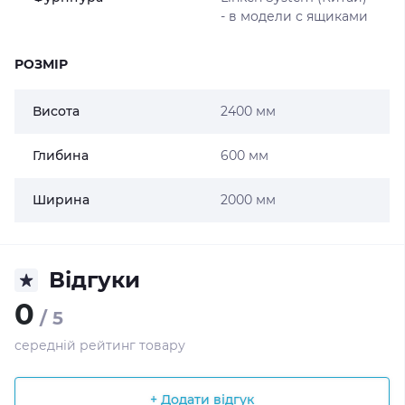
- в модели с ящиками
РОЗМІР
Висота
2400 мм
Глибина
600 мм
Ширина
2000 мм
Відгуки
0
/ 5
середній рейтинг товару
+ Додати відгук