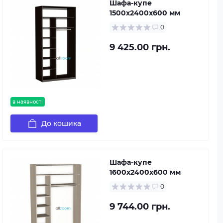
Шафа-купе
1500х2400х600 мм
0
9 425.00 грн.
в наявності
До кошика
Шафа-купе
1600х2400х600 мм
0
9 744.00 грн.