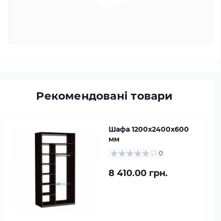
Рекомендовані товари
Шафа 1200х2400х600
мм
0
8 410.00 грн.