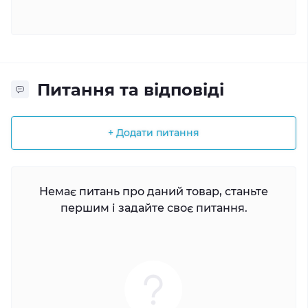
Питання та відповіді
+ Додати питання
Немає питань про даний товар, станьте
першим і задайте своє питання.