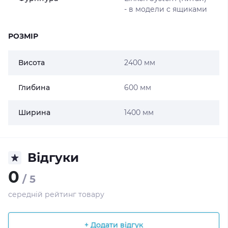
- в модели с ящиками
РОЗМІР
Висота
2400 мм
Глибина
600 мм
Ширина
1400 мм
Відгуки
0
/ 5
середній рейтинг товару
+ Додати відгук