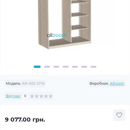
Модель:
AR-002-STW
Виробник:
Allroom
Відгуки:
0
9 077.00 грн.