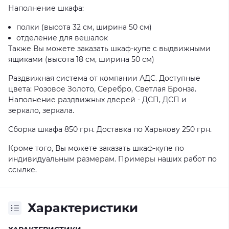
Наполнение шкафа:
полки (высота 32 см, ширина 50 см)
отделение для вешалок
Также Вы можете заказать шкаф-купе с выдвижными
ящиками (высота 18 см, ширина 50 см)
Раздвижная система от компании АДС. Доступные
цвета: Розовое Золото, Серебро, Светлая Бронза.
Наполнение раздвижных дверей - ДСП, ДСП и
зеркало, зеркала.
Сборка шкафа 850 грн. Доставка по Харькову 250 грн.
Кроме того, Вы можете заказать шкаф-купе по
индивидуальным размерам. Примеры наших работ по
ссылке
.
Характеристики