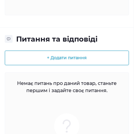
Питання та відповіді
+ Додати питання
Немає питань про даний товар, станьте
першим і задайте своє питання.