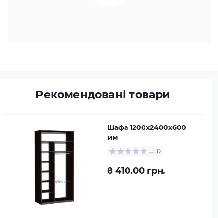
Рекомендовані товари
Шафа 1200х2400х600
мм
0
8 410.00 грн.