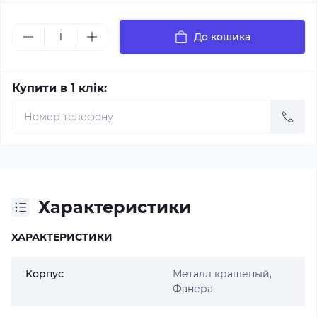
До кошика
Купити в 1 клік:
Характеристики
ХАРАКТЕРИСТИКИ
Корпус
Металл крашеный,
Фанера