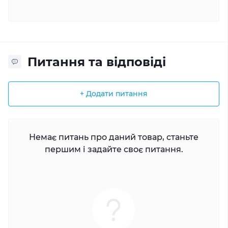
Питання та відповіді
+ Додати питання
Немає питань про даний товар, станьте
першим і задайте своє питання.