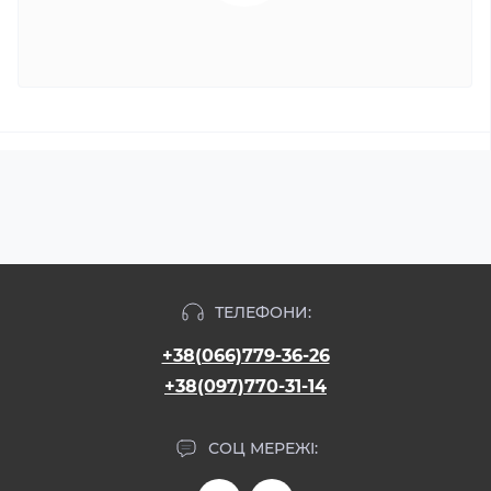
ТЕЛЕФОНИ:
+38(066)779-36-26
+38(097)770-31-14
СОЦ МЕРЕЖІ: