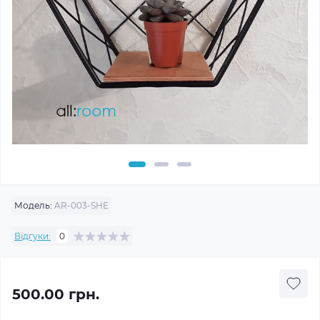
Модель:
AR-003-SHE
Відгуки:
0
500.00 грн.