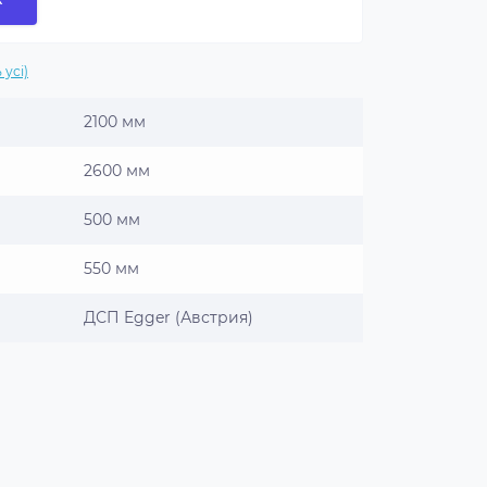
 усі)
2100 мм
2600 мм
500 мм
550 мм
ДСП Egger (Австрия)