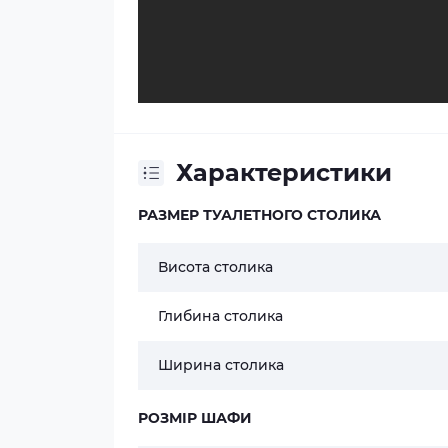
Характеристики
РАЗМЕР ТУАЛЕТНОГО СТОЛИКА
Висота столика
Глибина столика
Ширина столика
РОЗМІР ШАФИ