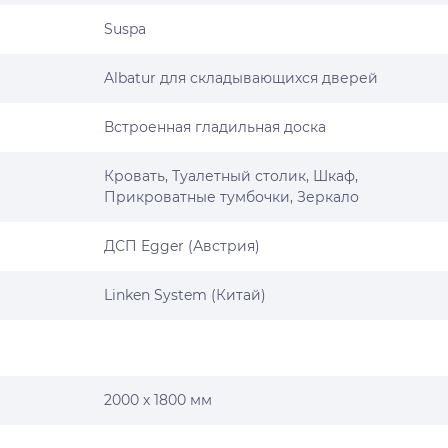
Suspa
Albatur для складывающихся дверей
Встроенная гладильная доска
Кровать, Туалетный столик, Шкаф,
Прикроватные тумбочки, Зеркало
ДСП Egger (Австрия)
Linken System (Китай)
2000 х 1800 мм