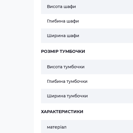
Висота шафи
Глибина шафи
Ширина шафи
РОЗМІР ТУМБОЧКИ
Висота тумбочки
Глибина тумбочки
Ширина тумбочки
ХАРАКТЕРИСТИКИ
матеріал