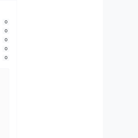
0
0
0
0
0