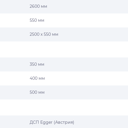
2600 мм
550 мм
2500 х 550 мм
350 мм
400 мм
500 мм
ДСП Egger (Австрия)