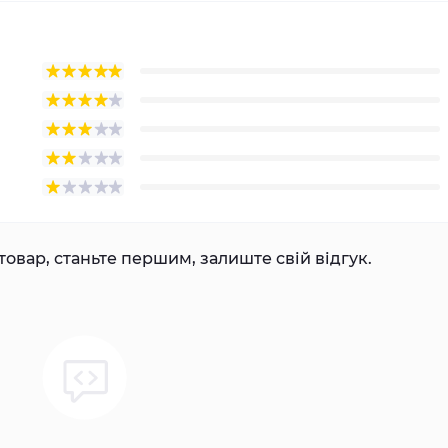
товар, станьте першим, залиште свій відгук.