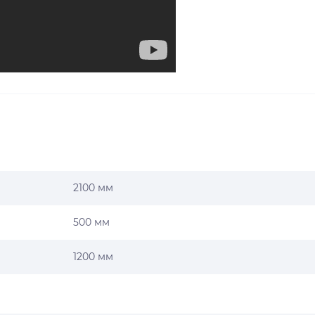
2100 мм
500 мм
1200 мм