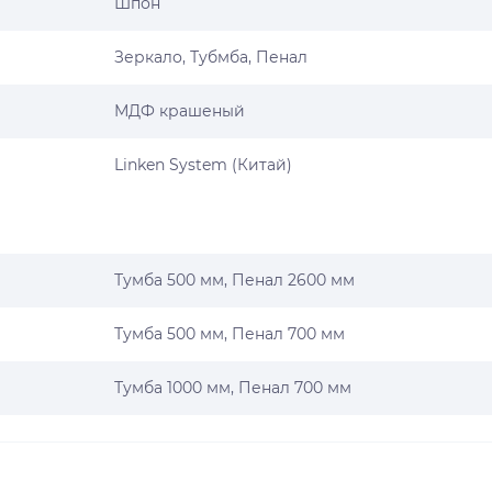
Шпон
Зеркало, Тубмба, Пенал
МДФ крашеный
Linken System (Китай)
Тумба 500 мм, Пенал 2600 мм
Тумба 500 мм, Пенал 700 мм
Тумба 1000 мм, Пенал 700 мм