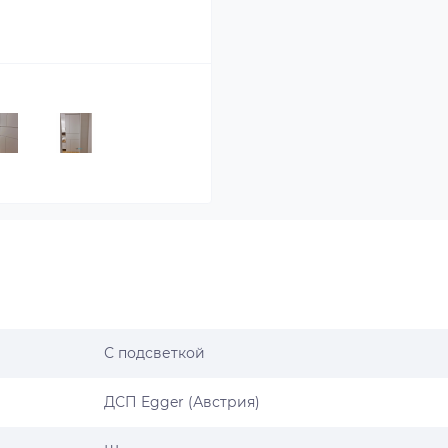
С подсветкой
ДСП Egger (Австрия)