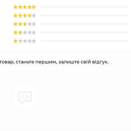
товар, станьте першим, залиште свій відгук.