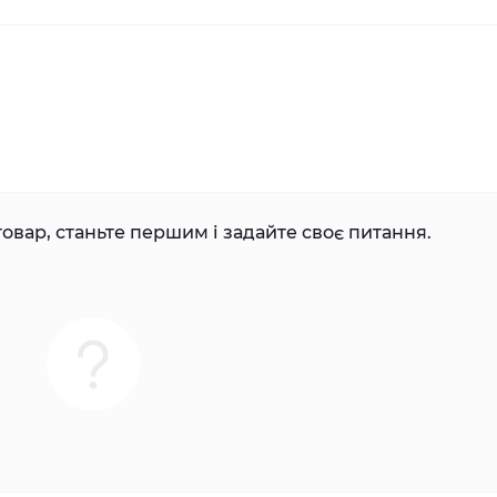
овар, станьте першим і задайте своє питання.