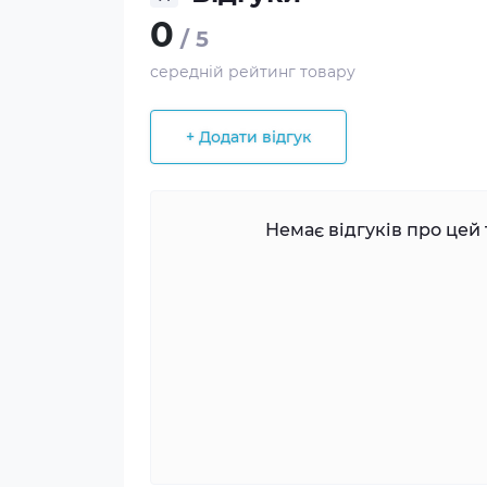
0
/ 5
середній рейтинг товару
+ Додати відгук
Немає відгуків про цей 