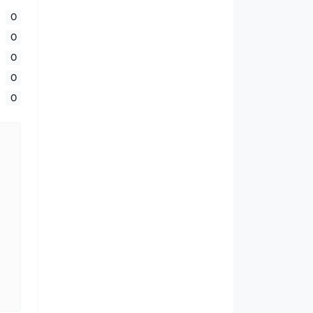
0
0
0
0
0