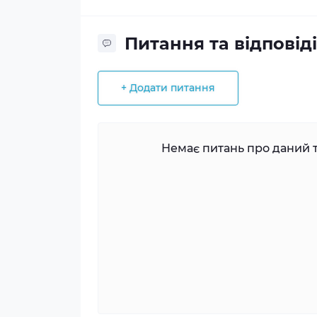
Питання та відповіді
+ Додати питання
Немає питань про даний т