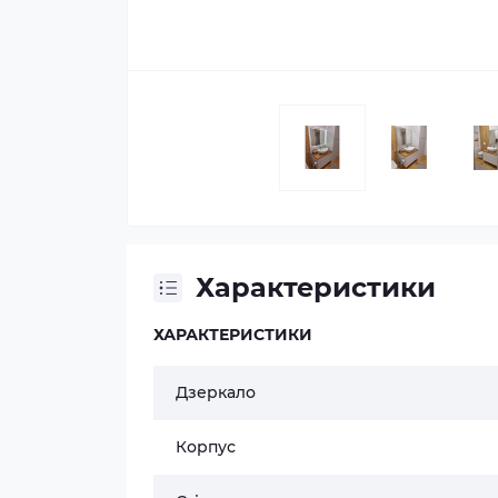
Характеристики
ХАРАКТЕРИСТИКИ
Дзеркало
Корпус