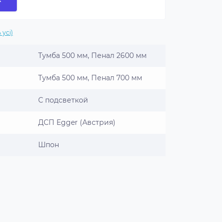
 усі)
Тумба 500 мм, Пенал 2600 мм
Тумба 500 мм, Пенал 700 мм
С подсветкой
ДСП Egger (Австрия)
Шпон