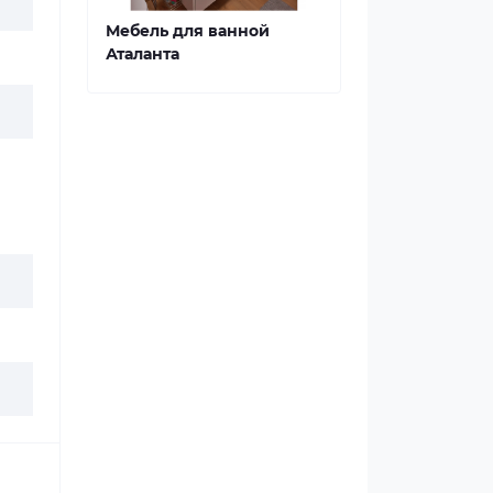
Мебель для ванной
Аталанта