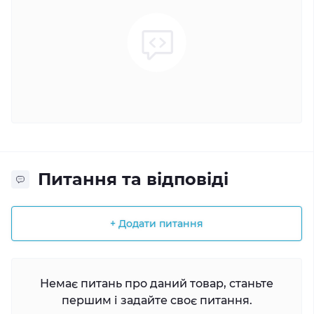
Питання та відповіді
+ Додати питання
Немає питань про даний товар, станьте
першим і задайте своє питання.