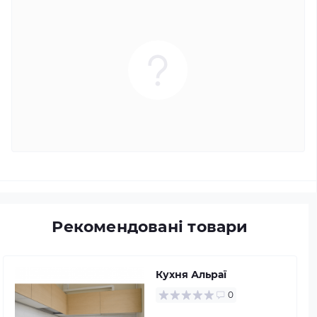
Рекомендовані товари
Кухня Альраї
0