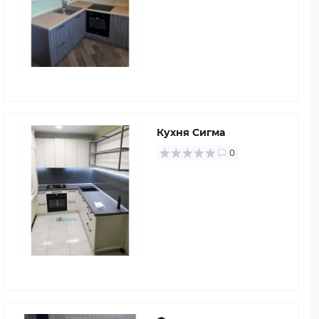
Кухня Сигма
0