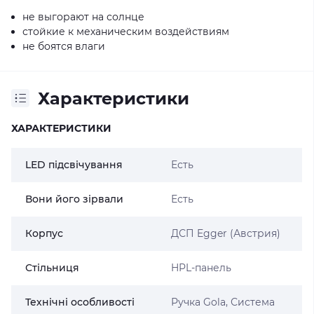
не выгорают на солнце
стойкие к механическим воздействиям
не боятся влаги
Характеристики
ХАРАКТЕРИСТИКИ
LED підсвічування
Есть
Вони його зірвали
Есть
Корпус
ДСП Egger (Австрия)
Стільниця
HPL-панель
Технічні особливості
Ручка Gola, Система