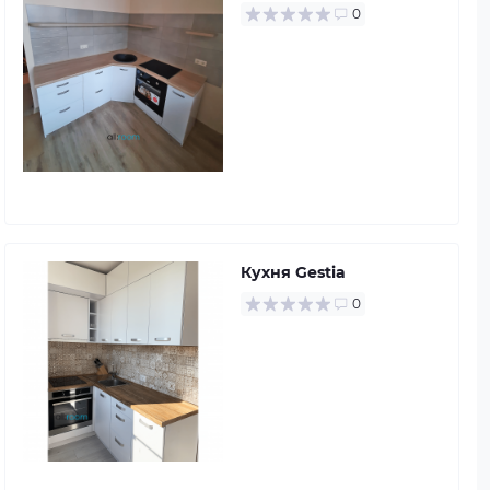
0
Кухня Gestia
0