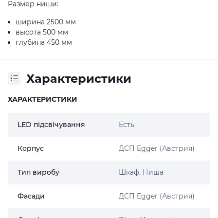
Размер ниши:
ширина 2500 мм
высота 500 мм
глубина 450 мм
Характеристики
ХАРАКТЕРИСТИКИ
LED підсвічування
Есть
Корпус
ДСП Egger (Австрия)
Тип виробу
Шкаф, Ниша
Фасади
ДСП Egger (Австрия)