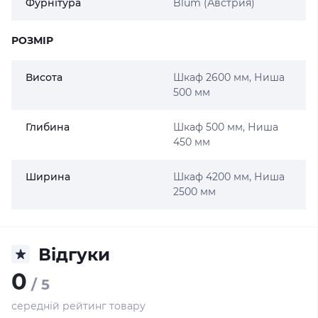
Фурнітура
Blum (Австрия)
РОЗМІР
Висота
Шкаф 2600 мм, Ниша
500 мм
Глибина
Шкаф 500 мм, Ниша
450 мм
Ширина
Шкаф 4200 мм, Ниша
2500 мм
Відгуки
0
/ 5
середній рейтинг товару