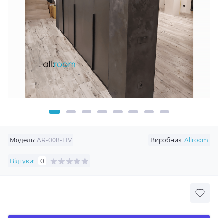
Модель:
AR-008-LIV
Виробник:
Allroom
Відгуки:
0