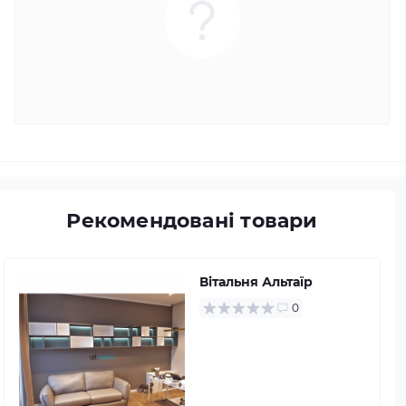
Рекомендовані товари
Вітальня Альтаїр
0