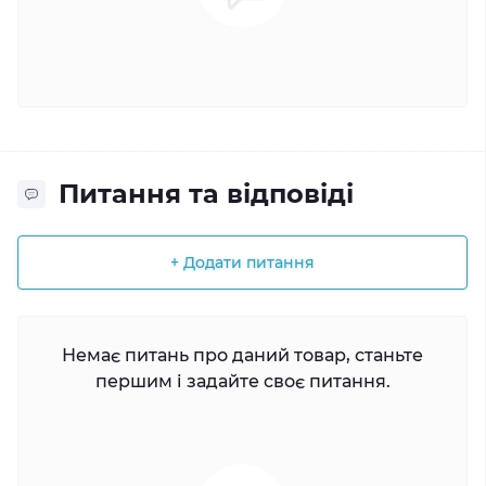
Питання та відповіді
+ Додати питання
Немає питань про даний товар, станьте
першим і задайте своє питання.