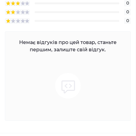
0
0
0
Немає відгуків про цей товар, станьте
першим, залиште свій відгук.