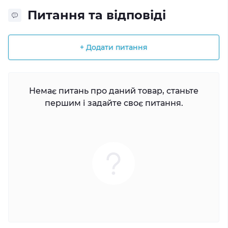
Питання та відповіді
+ Додати питання
Немає питань про даний товар, станьте
першим і задайте своє питання.