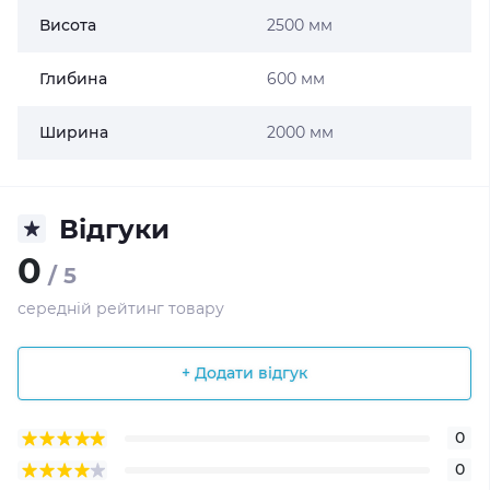
Висота
2500 мм
Глибина
600 мм
Ширина
2000 мм
Відгуки
0
/ 5
середній рейтинг товару
+ Додати відгук
0
0