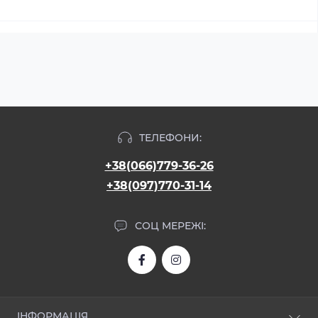
ТЕЛЕФОНИ:
+38(066)779-36-26
+38(097)770-31-14
СОЦ МЕРЕЖІ:
ІНФОРМАЦІЯ