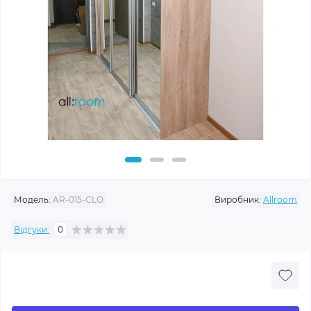
Модель:
AR-015-CLO
Виробник:
Allroom
Відгуки:
0