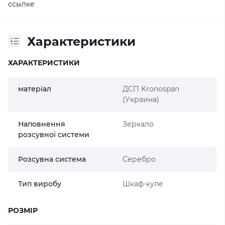
ссылке
Характеристики
ХАРАКТЕРИСТИКИ
матеріал
ДСП Kronospan
(Украина)
Наповнення
Зеркало
розсувної системи
Розсувна система
Серебро
Тип виробу
Шкаф-купе
РОЗМІР