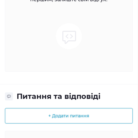
Питання та відповіді
+ Додати питання