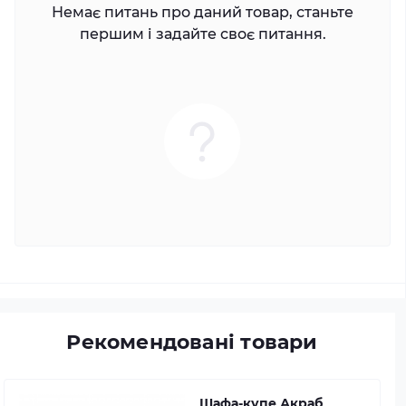
Немає питань про даний товар, станьте
першим і задайте своє питання.
Рекомендовані товари
Шафа-купе Акраб