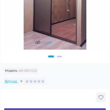
Модель:
AR-001-CLO
Відгуки:
0