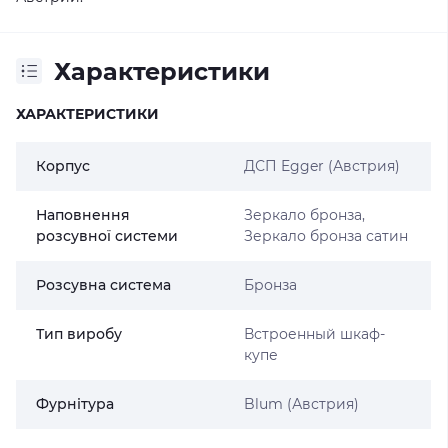
Характеристики
ХАРАКТЕРИСТИКИ
Корпус
ДСП Egger (Австрия)
Наповнення
Зеркало бронза,
розсувної системи
Зеркало бронза сатин
Розсувна система
Бронза
Тип виробу
Встроенный шкаф-
купе
Фурнітура
Blum (Австрия)