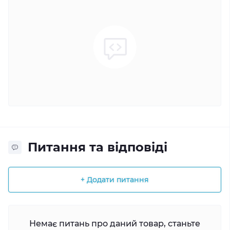
Питання та відповіді
+ Додати питання
Немає питань про даний товар, станьте