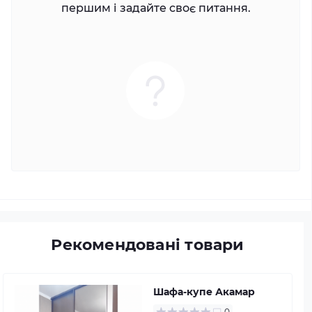
першим і задайте своє питання.
Рекомендовані товари
Шафа-купе Акамар
0