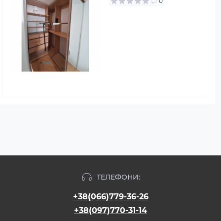
0
ТЕЛЕФОНИ:
+38(066)779-36-26
+38(097)770-31-14