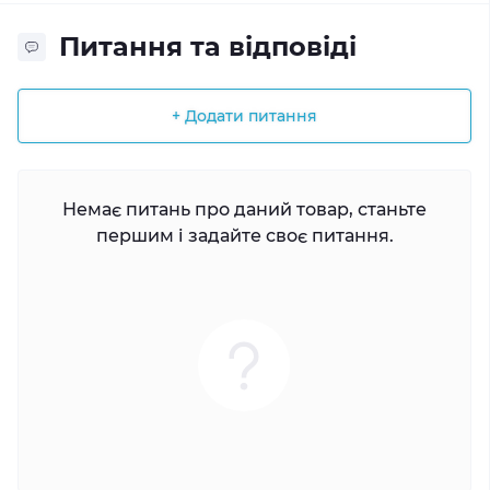
Питання та відповіді
+ Додати питання
Немає питань про даний товар, станьте
першим і задайте своє питання.