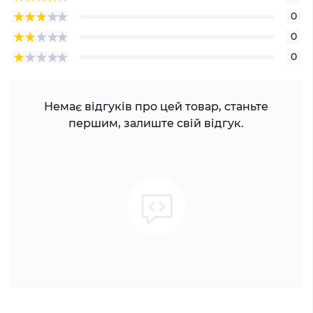
0
0
0
Немає відгуків про цей товар, станьте
першим, залиште свій відгук.