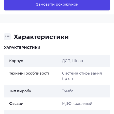
Замовити рохрахунок
Характеристики
ХАРАКТЕРИСТИКИ
Корпус
ДСП, Шпон
Технічні особливості
Система открывания
tip-on
Тип виробу
Тумба
Фасади
МДФ крашеный