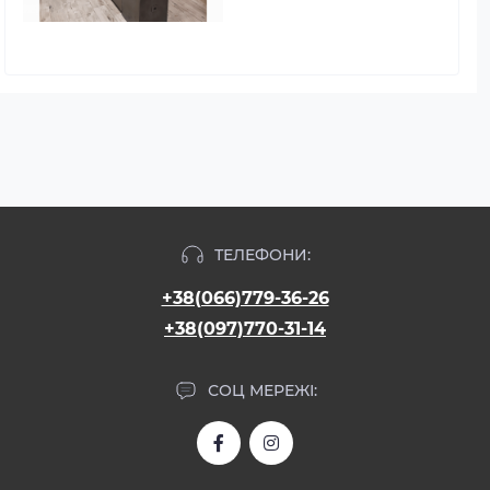
ТЕЛЕФОНИ:
+38(066)779-36-26
+38(097)770-31-14
СОЦ МЕРЕЖІ: