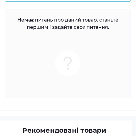
Немає питань про даний товар, станьте
першим і задайте своє питання.
Рекомендовані товари