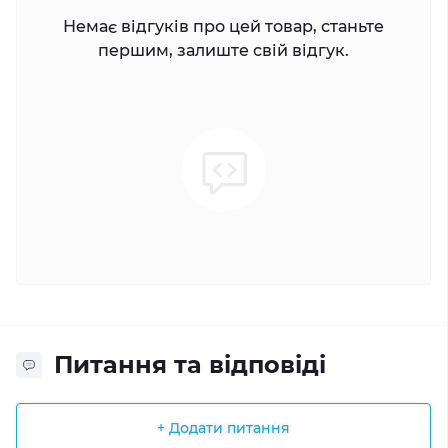
Немає відгуків про цей товар, станьте
першим, залиште свій відгук.
Питання та відповіді
+ Додати питання