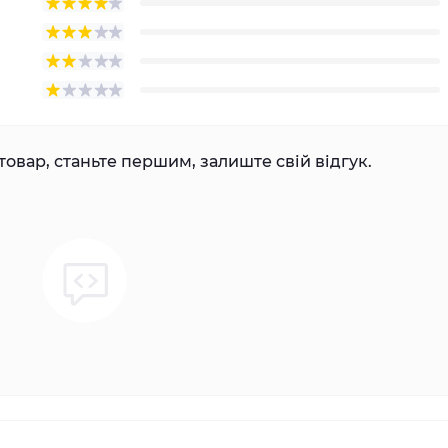
товар, станьте першим, залиште свій відгук.