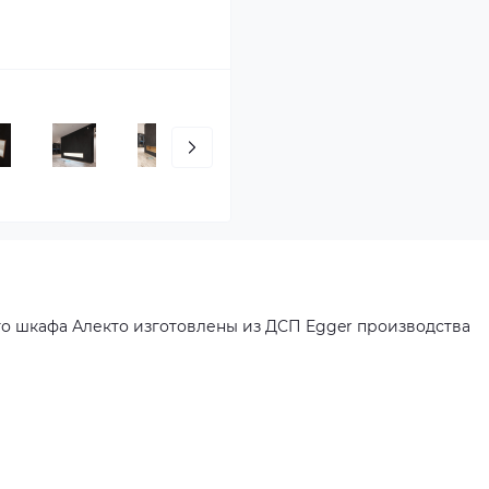
о шкафа Алекто изготовлены из ДСП Egger производства