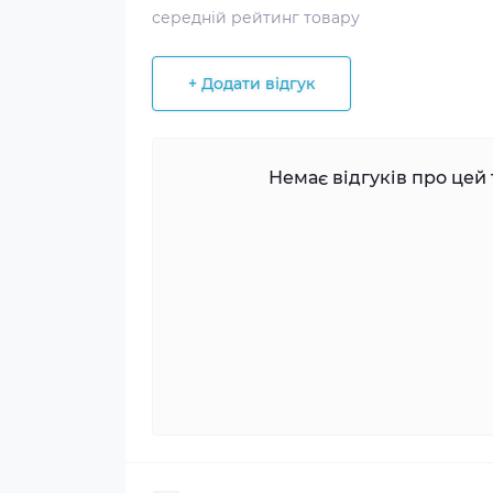
середній рейтинг товару
+ Додати відгук
Немає відгуків про цей 