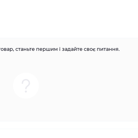
овар, станьте першим і задайте своє питання.