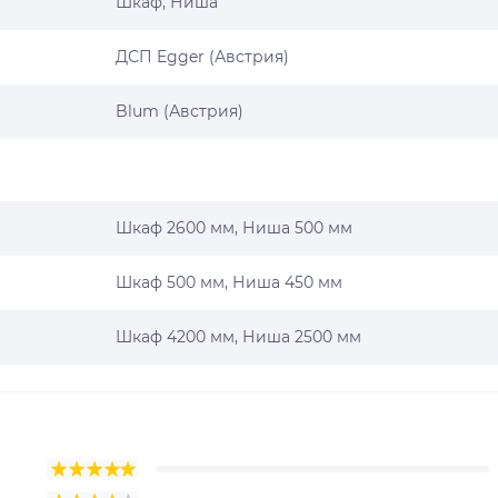
Шкаф, Ниша
ДСП Egger (Австрия)
Blum (Австрия)
Шкаф 2600 мм, Ниша 500 мм
Шкаф 500 мм, Ниша 450 мм
Шкаф 4200 мм, Ниша 2500 мм