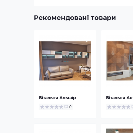
Рекомендовані товари
Вітальня Альтаїр
Вітальня Ас
0