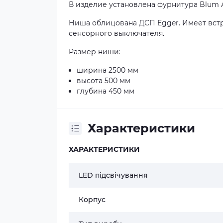
В изделие установлена фурнитура Blum 
Ниша облицована ДСП Egger. Имеет вст
сенсорного выключателя.
Размер ниши:
ширина 2500 мм
высота 500 мм
глубина 450 мм
Характеристики
ХАРАКТЕРИСТИКИ
LED підсвічування
Корпус