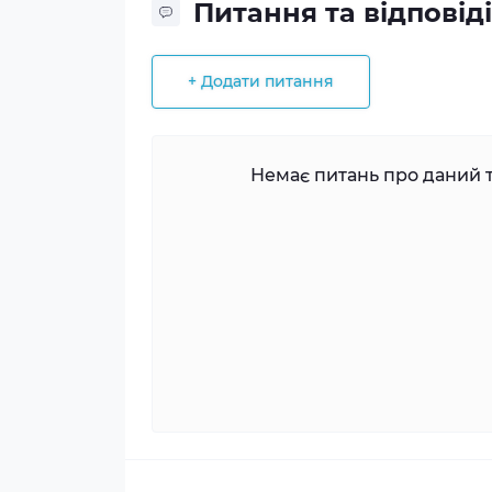
Питання та відповіді
+ Додати питання
Немає питань про даний т