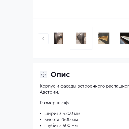
Опис
Корпус и фасады встроенного распашног
Австрии.
Размер шкафа:
ширина 4200 мм
высота 2600 мм
глубина 500 мм