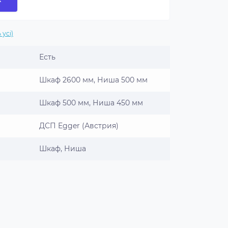
 усі)
Есть
Шкаф 2600 мм, Ниша 500 мм
Шкаф 500 мм, Ниша 450 мм
ДСП Egger (Австрия)
Шкаф, Ниша