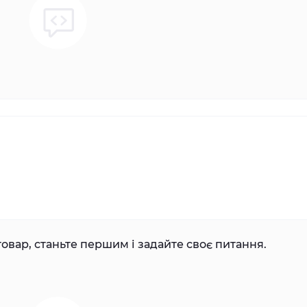
овар, станьте першим і задайте своє питання.