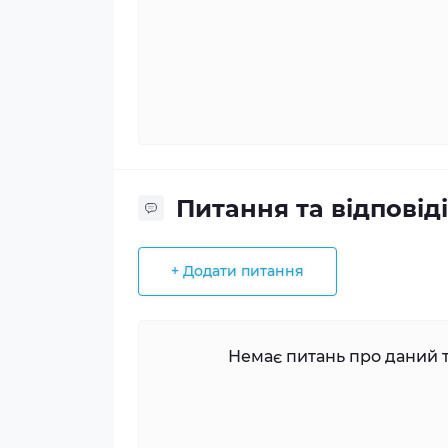
Питання та відповіді
+ Додати питання
Немає питань про даний т