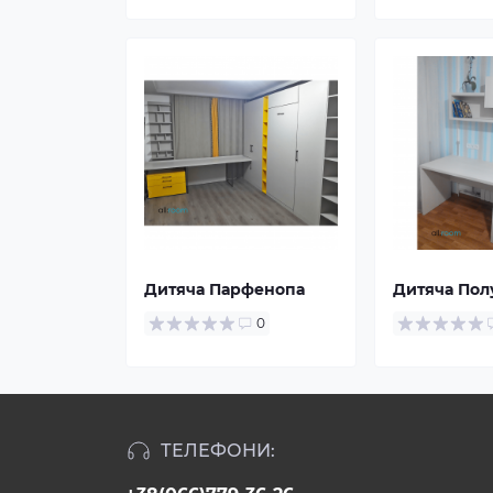
Дитяча Парфенопа
Дитяча Пол
0
ТЕЛЕФОНИ: