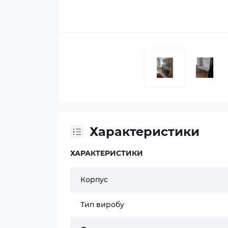
Характеристики
ХАРАКТЕРИСТИКИ
Корпус
Тип виробу