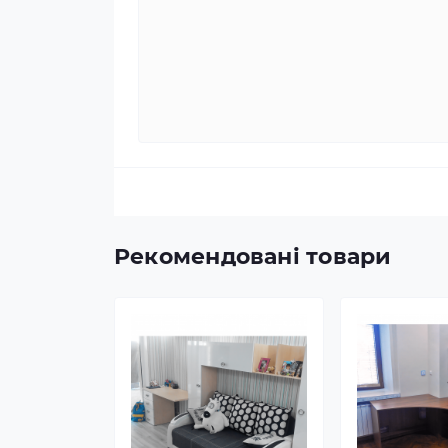
Рекомендовані товари