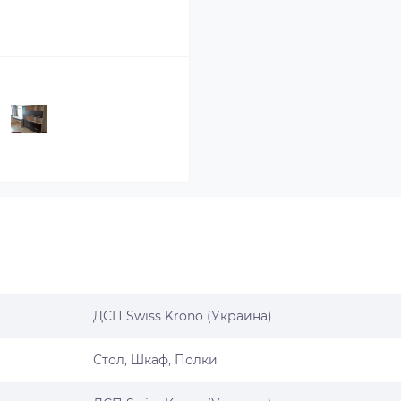
ДСП Swiss Krono (Украина)
Стол, Шкаф, Полки