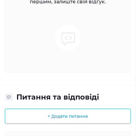
першим, залиште свій відгук.
Питання та відповіді
+ Додати питання