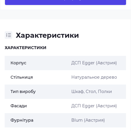
Характеристики
ХАРАКТЕРИСТИКИ
Корпус
ДСП Egger (Австрия)
Стільниця
Натуральное дерево
Тип виробу
Шкаф, Стол, Полки
Фасади
ДСП Egger (Австрия)
Фурнітура
Blum (Австрия)