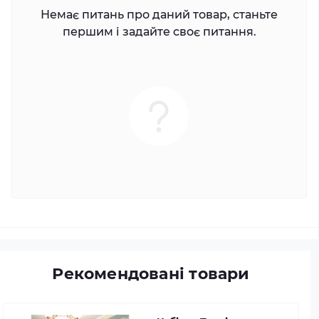
Немає питань про даний товар, станьте
першим і задайте своє питання.
Рекомендовані товари