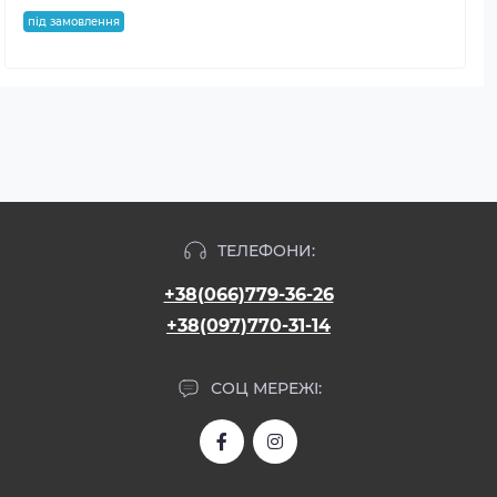
під замовлення
ТЕЛЕФОНИ:
+38(066)779-36-26
+38(097)770-31-14
СОЦ МЕРЕЖІ: