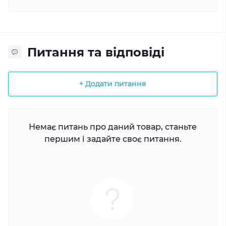
Питання та відповіді
+ Додати питання
Немає питань про даний товар, станьте
першим і задайте своє питання.