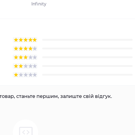
Infinity
товар, станьте першим, залиште свій відгук.