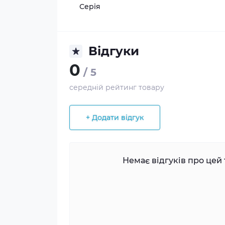
Серія
Відгуки
0
/ 5
середній рейтинг товару
+ Додати відгук
Немає відгуків про цей 