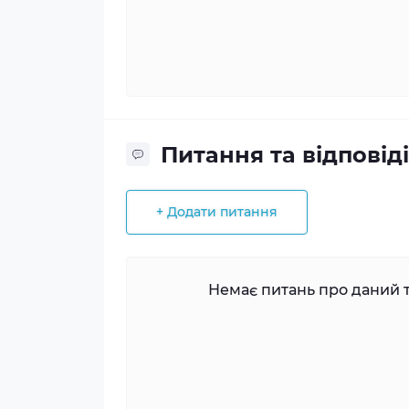
Питання та відповіді
+ Додати питання
Немає питань про даний т