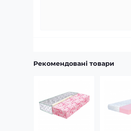
Рекомендовані товари