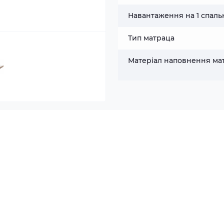
Навантаження на 1 спаль
Тип матраца
Матеріал наповнення ма