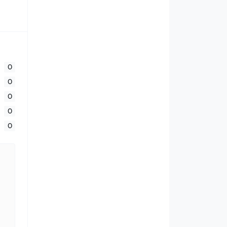
0
0
0
0
0