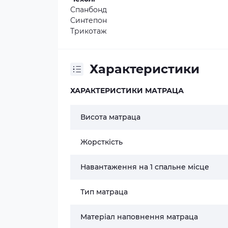
Спанбонд
Синтепон
Трикотаж
Характеристики
ХАРАКТЕРИСТИКИ МАТРАЦА
Висота матраца
Жорсткість
Навантаження на 1 спальне місце
Тип матраца
Матеріал наповнення матраца