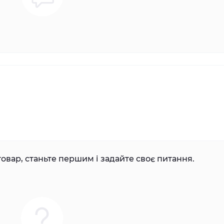
овар, станьте першим і задайте своє питання.