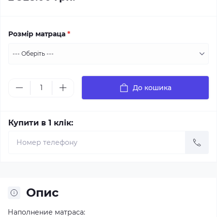
Розмір матраца
*
До кошика
Купити в 1 клік:
Опис
Наполнение матраса: