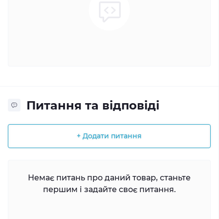
Питання та відповіді
+ Додати питання
Немає питань про даний товар, станьте
першим і задайте своє питання.