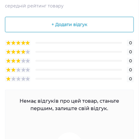
середній рейтинг товару
+ Додати відгук
0
0
0
0
0
Немає відгуків про цей товар, станьте
першим, залиште свій відгук.