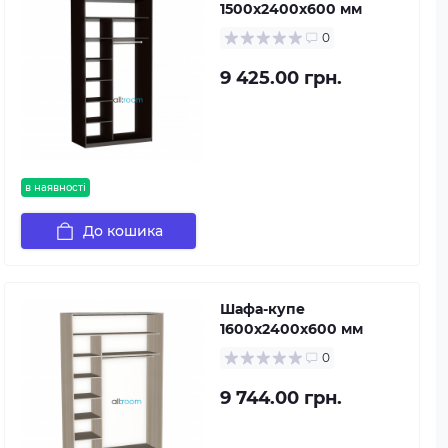
1500х2400х600 мм
0
9 425.00 грн.
в наявності
До кошика
Шафа-купе
1600х2400х600 мм
0
9 744.00 грн.