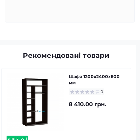
Рекомендовані товари
Шафа 1200х2400х600
мм
0
8 410.00 грн.
в наявності