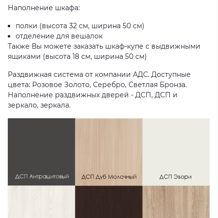
Наполнение шкафа:
полки (высота 32 см, ширина 50 см)
отделение для вешалок
Также Вы можете заказать шкаф-купе с выдвижными
ящиками (высота 18 см, ширина 50 см)
Раздвижная система от компании АДС. Доступные
цвета: Розовое Золото, Серебро, Светлая Бронза.
Наполнение раздвижных дверей - ДСП, ДСП и
зеркало, зеркала.