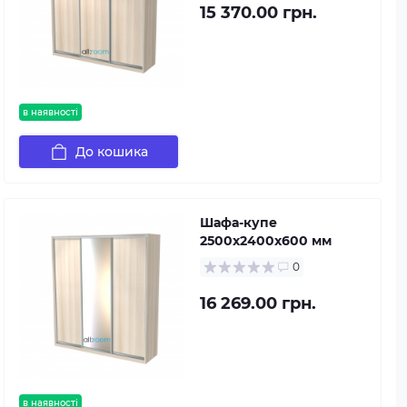
15 370.00 грн.
в наявності
До кошика
Шафа-купе
2500х2400х600 мм
0
16 269.00 грн.
в наявності