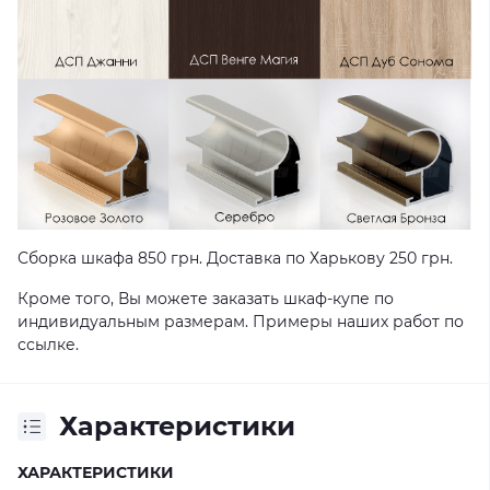
Сборка шкафа 850 грн. Доставка по Харькову 250 грн.
Кроме того, Вы можете заказать шкаф-купе по
индивидуальным размерам. Примеры наших работ по
ссылке
.
Характеристики
ХАРАКТЕРИСТИКИ