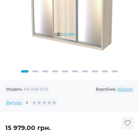
Модель:
AR-008-STW
Виробник:
Allroom
Відгуки:
0
15 979.00 грн.