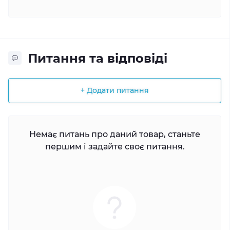
Питання та відповіді
+ Додати питання
Немає питань про даний товар, станьте
першим і задайте своє питання.