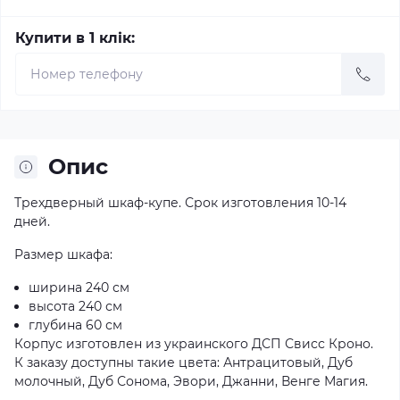
Купити в 1 клік:
Опис
Трехдверный шкаф-купе. Срок изготовления 10-14
дней.
Размер шкафа:
ширина 240 см
высота 240 см
глубина 60 см
Корпус изготовлен из украинского ДСП Свисс Кроно.
К заказу доступны такие цвета: Антрацитовый, Дуб
молочный, Дуб Сонома, Эвори, Джанни, Венге Магия.