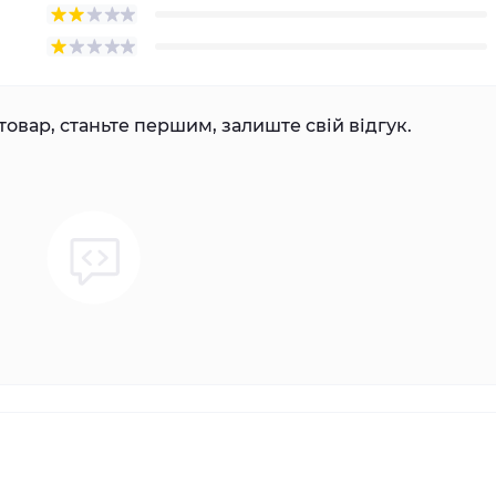
товар, станьте першим, залиште свій відгук.