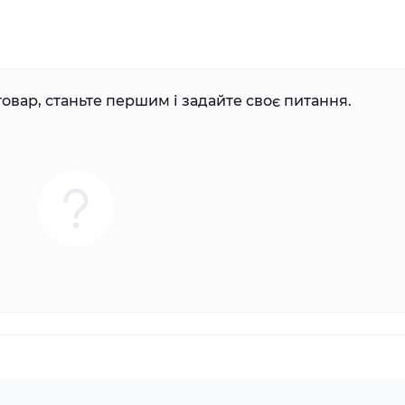
овар, станьте першим і задайте своє питання.