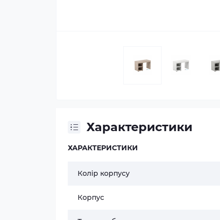
Характеристики
ХАРАКТЕРИСТИКИ
Колір корпусу
Корпус