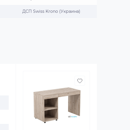
ДСП Swiss Krono (Украина)