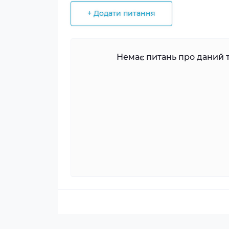
+ Додати питання
Немає питань про даний т