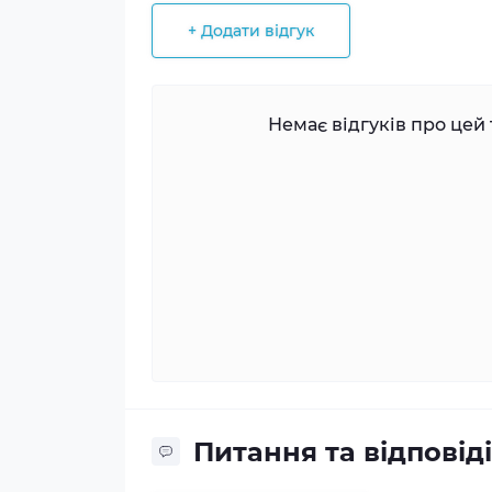
+ Додати відгук
Немає відгуків про цей 
Питання та відповіді