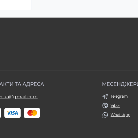
АКТИ ТА АДРЕСА
МЕСЕНДЖЕР
om.ua@gmail.com
Telegram
Viber
WhatsApp