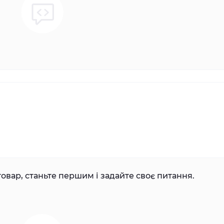
овар, станьте першим і задайте своє питання.