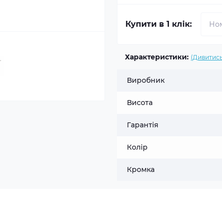
Купити в 1 клік:
Характеристики:
(Дивитись
Виробник
Висота
Гарантія
Колір
Кромка