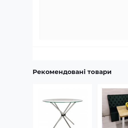
Рекомендовані товари