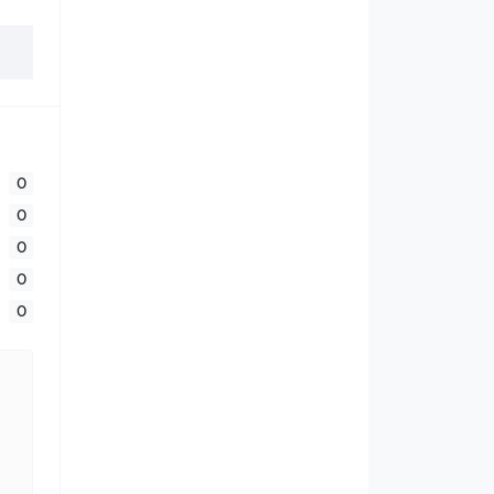
0
0
0
0
0