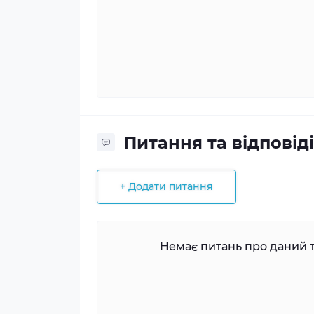
Питання та відповіді
+ Додати питання
Немає питань про даний т