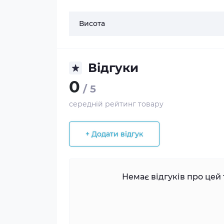
Висота
Відгуки
0
/ 5
середній рейтинг товару
+ Додати відгук
Немає відгуків про цей 