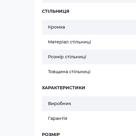
СТІЛЬНИЦЯ
Кромка
Матеріал стільниці
Розмір стільниці
Товщина стільниці
ХАРАКТЕРИСТИКИ
Виробник
Гарантія
РОЗМІР