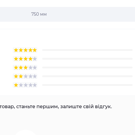
750 мм
товар, станьте першим, залиште свій відгук.