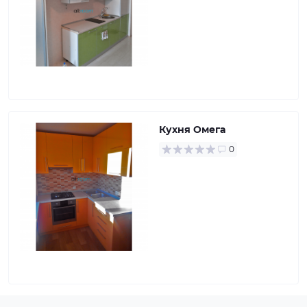
Кухня Омега
0