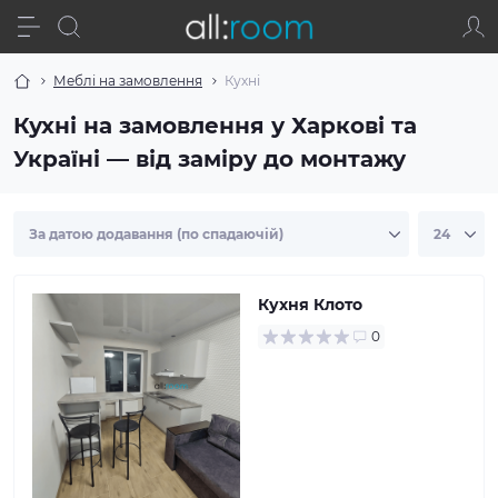
Меблі на замовлення
Кухні
Кухні на замовлення у Харкові та
Україні — від заміру до монтажу
Кухня Клото
0