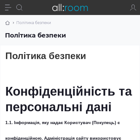
Політика безпеки
Політика безпеки
Політика безпеки
Конфіденційність та
персональні дані
1.1.
Інформація, яку надає Користувач (Покупець) є
конфіденційною.
Адміністрація сайту використовує