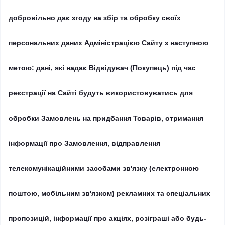
добровільно дає згоду на збір та обробку своїх
персональних даних Адміністрацією Сайту з наступною
метою: дані, які надає Відвідувач (Покупець) під час
реєстрації на Сайті будуть використовуватись для
обробки Замовлень на придбання Товарів, отримання
інформації про Замовлення, відправлення
телекомунікаційними засобами зв'язку (електронною
поштою, мобільним зв'язком) рекламних та спеціальних
пропозицій, інформації про акціях, розіграші або будь-