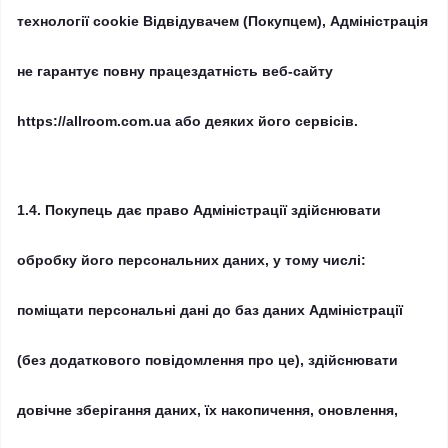
технології cookie Відвідувачем (Покупцем), Адміністрація
не гарантує повну працездатність веб-сайту
https://allroom.com.ua або деяких його сервісів.
1.4.
Покупець дає право Адміністрації здійснювати
обробку його персональних даних, у тому числі:
поміщати персональні дані до баз даних Адміністрації
(без додаткового повідомлення про це), здійснювати
довічне зберігання даних, їх накопичення, оновлення,