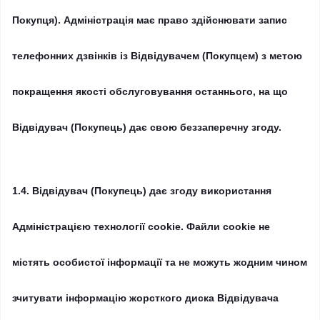
Покупця).
Адміністрація має право здійснювати запис
телефонних дзвінків із Відвідувачем (Покупцем) з метою
покращення якості обслуговування останнього, на що
Відвідувач (Покупець) дає свою беззаперечну згоду.
1.4.
Відвідувач (Покупець) дає згоду використання
Адміністрацією технології cookie.
Файли cookie не
містять особистої інформації та не можуть жодним чином
зчитувати інформацію жорсткого диска Відвідувача