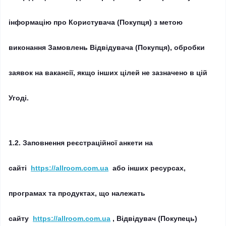
інформацію про Користувача (Покупця) з метою
виконання Замовлень Відвідувача (Покупця), обробки
заявок на вакансії, якщо інших цілей не зазначено в цій
Угоді.
1.2.
Заповнення реєстраційної анкети на
сайті
https://allroom.com.ua
або інших ресурсах,
програмах та продуктах, що належать
сайту
https://allroom.com.ua
, Відвідувач (Покупець)