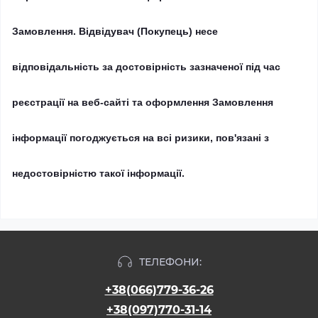
Замовлення.
Відвідувач (Покупець) несе
відповідальність за достовірність зазначеної під час
реєстрації на веб-сайті та оформлення Замовлення
інформації погоджується на всі ризики, пов'язані з
недостовірністю такої інформації.
ТЕЛЕФОНИ:
+38(066)779-36-26
+38(097)770-31-14