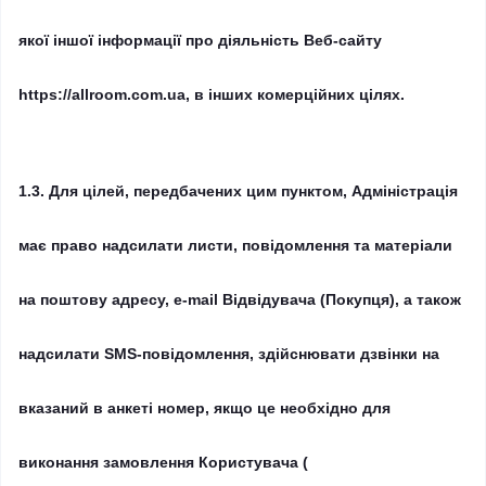
якої іншої інформації про діяльність Веб-сайту
https://allroom.com.ua, в інших комерційних цілях.
1.3.
Для цілей, передбачених цим пунктом, Адміністрація
має право надсилати листи, повідомлення та матеріали
на поштову адресу, e-mail Відвідувача (Покупця), а також
надсилати SMS-повідомлення, здійснювати дзвінки на
вказаний в анкеті номер, якщо це необхідно для
виконання замовлення Користувача (