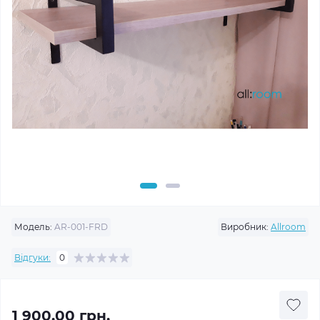
Модель:
AR-001-FRD
Виробник:
Allroom
Відгуки:
0
1 900.00 грн.