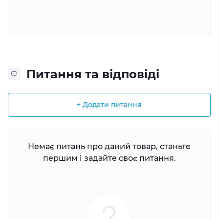
Питання та відповіді
+ Додати питання
Немає питань про даний товар, станьте
першим і задайте своє питання.