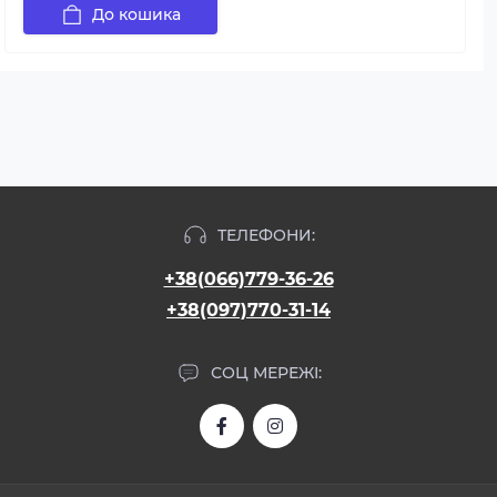
До кошика
ТЕЛЕФОНИ:
+38(066)779-36-26
+38(097)770-31-14
СОЦ МЕРЕЖІ: