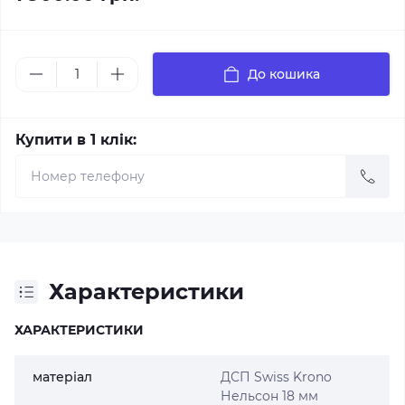
До кошика
Купити в 1 клік:
Характеристики
ХАРАКТЕРИСТИКИ
матеріал
ДСП Swiss Krono
Нельсон 18 мм