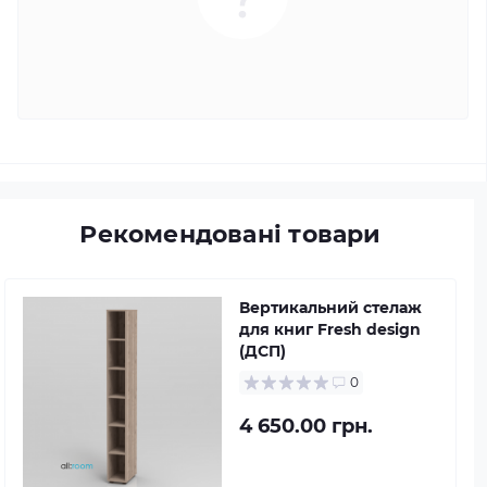
Рекомендовані товари
Вертикальний стелаж
для книг Fresh design
(ДСП)
0
4 650.00 грн.