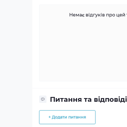
Немає відгуків про цей 
Питання та відповіді
+ Додати питання