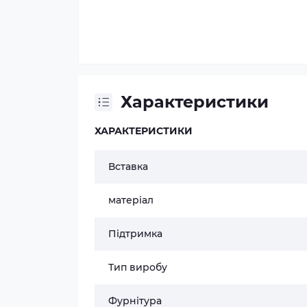
Характеристики
ХАРАКТЕРИСТИКИ
Вставка
матеріал
Підтримка
Тип виробу
Фурнітура