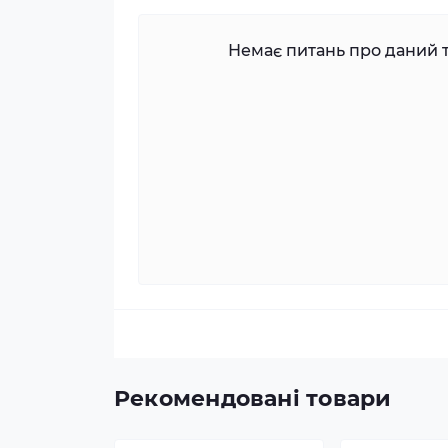
Немає питань про даний т
Рекомендовані товари