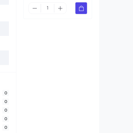
0
0
0
0
0