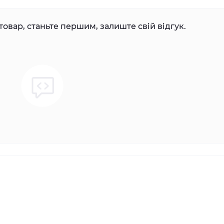
товар, станьте першим, залиште свій відгук.