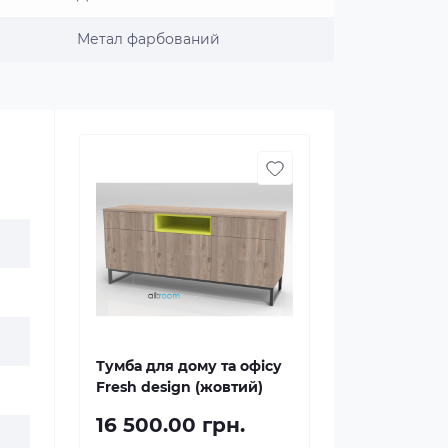
Метал фарбований
Тумба для дому та офісу
Fresh design (жовтий)
16 500.00 грн.