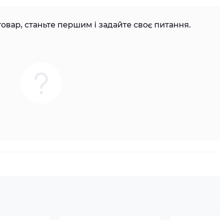
овар, станьте першим і задайте своє питання.