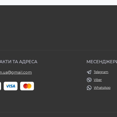
АКТИ ТА АДРЕСА
МЕСЕНДЖЕР
om.ua@gmail.com
Telegram
Viber
WhatsApp