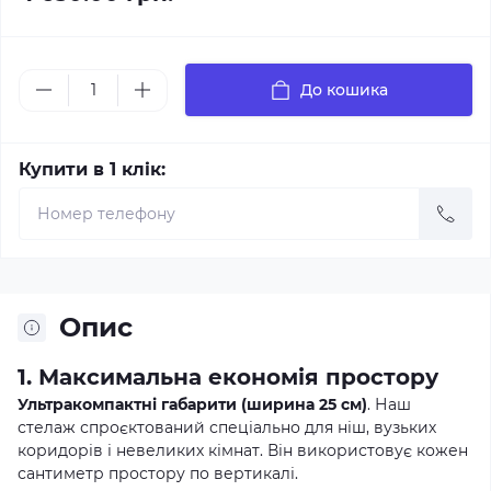
До кошика
Купити в 1 клік:
Опис
1. Максимальна економія простору
Ультракомпактні габарити (ширина 25 см)
. Наш
стелаж спроєктований спеціально для ніш, вузьких
коридорів і невеликих кімнат. Він використовує кожен
сантиметр простору по вертикалі.