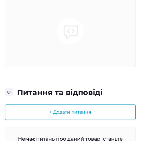
Питання та відповіді
+ Додати питання
Немає питань про даний товар, станьте