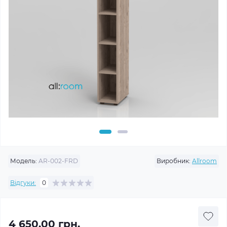
Модель:
AR-002-FRD
Виробник:
Allroom
Відгуки:
0
4 650.00 грн.